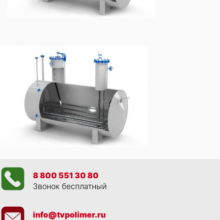
8 800 551 30 80
Звонок бесплатный
info@tvpolimer.ru