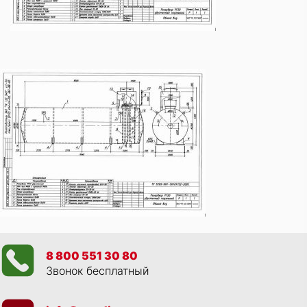
8 800 551 30 80
Звонок бесплатный