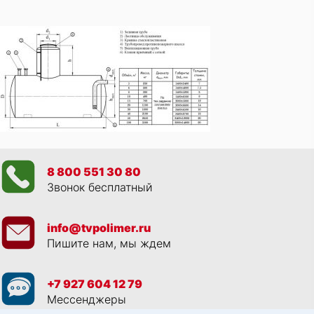
8 800 551 30 80
Звонок бесплатный
info@tvpolimer.ru
Пишите нам, мы ждем
+7 927 604 12 79
Мессенджеры