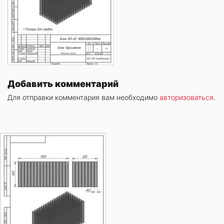
Добавить комментарий
Для отправки комментария вам необходимо
авторизоваться
.