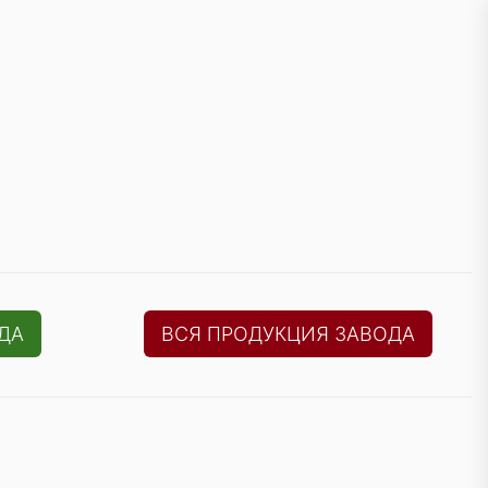
ДА
ВСЯ ПРОДУКЦИЯ ЗАВОДА