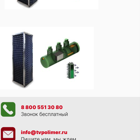
8 800 551 30 80
Звонок бесплатный
info@tvpolimer.ru
Пишите нам, мы ждем