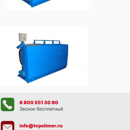
8 800 551 30 80
Звонок бесплатный
info@tvpolimer.ru