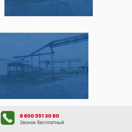
8 800 551 30 80
Звонок бесплатный