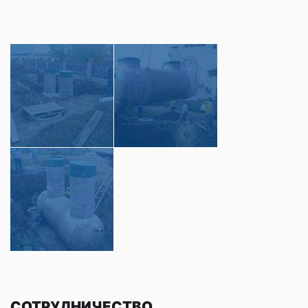
СОТРУДНИЧЕСТВО