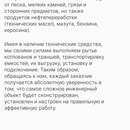
от песка, мелких камней, грязи и
сторонних предметов, но также
продуктов нефтепереработки
(технических масел, мазута, бензина,
керосина).
Имея в наличии технические средства,
мы своими силами выполняем рытье
котлованов и траншей, транспортировку
емкостей, их выгрузку, установку и
подключение. Таким образом,
обращаясь к нам, каждый заказчик
получается абсолютную уверенность в
том, что самое сложное инженерный
объект будет сконструирован,
установлен и настроен на правильную и
эффективную работу.