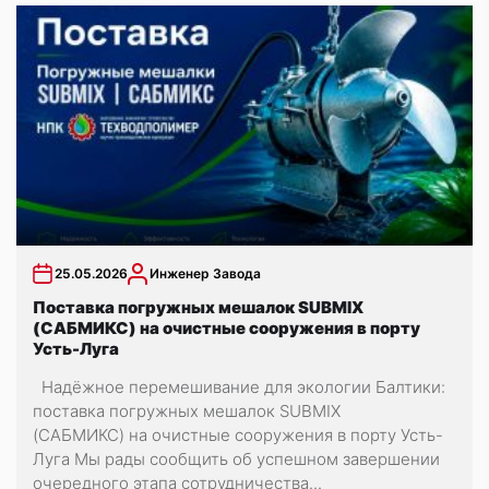
25.05.2026
Инженер Завода
Поставка погружных мешалок SUBMIX
(САБМИКС) на очистные сооружения в порту
Усть-Луга
Надёжное перемешивание для экологии Балтики:
поставка погружных мешалок SUBMIX
(САБМИКС) на очистные сооружения в порту Усть-
Луга Мы рады сообщить об успешном завершении
очередного этапа сотрудничества...