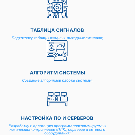
ТАБЛИЦА СИГНАЛОВ
Подготовку таблицы входных-выходных сигналов;
АЛГОРИТМ СИСТЕМЫ
Создание алгоритмов работы системы;
НАСТРОЙКА ПО И СЕРВЕРОВ
Разработку и адаптацию программ программируемых
логических контроллеров (ПЛК), серверов и сетевого
оборудования;