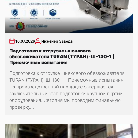
10.07.2026
Инженер Завода
Подготовка к отгрузке шнекового
обезвоживателя TURAN (ТУРАН)-Ш-130-1 |
Приемочные испытания
Подготовка к отгрузке шнекового обезвоживателя
TURAN (ТУРАН)-Ш-130-1 | Приемочные испытания
На производственной площадке завершается
заключительный этап подготовки крупной партии
оборудования. Сегодня мы проводим финальную
проверку...