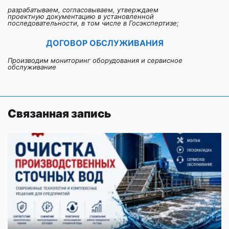
разрабатываем, согласовываем, утверждаем
проектную документацию в установленной
последовательности, в том числе в Госэкспертизе;
ДОГОВОР ОБСЛУЖИВАНИЯ
Производим мониторинг оборудования и сервисное
обслуживание
Связанная запись