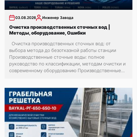
03.08.2026
Инженер Завода
Очистка производственных сточных вод |
Методы, оборудование, Ошибки
Очистка производственных сточных вод: от
выбора метода до безотказной работы станции
Производственные сточные воды: полное
руководство по классификации, методам очистки и
современному оборудованию Производственные...