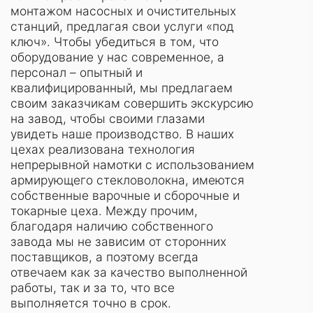
монтажом насосных и очистительных
станций, предлагая свои услуги «под
ключ». Чтобы убедиться в том, что
оборудование у нас современное, а
персонал – опытный и
квалифицированный, мы предлагаем
своим заказчикам совершить экскурсию
на завод, чтобы своими глазами
увидеть наше производство. В наших
цехах реализована технология
непрерывной намотки с использованием
армирующего стекловолокна, имеются
собственные варочные и сборочные и
токарные цеха. Между прочим,
благодаря наличию собственного
завода мы не зависим от сторонних
поставщиков, а поэтому всегда
отвечаем как за качество выполненной
работы, так и за то, что все
выполняется точно в срок.