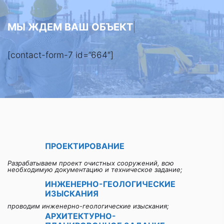
ЗАГРУ
|
[contact-form-7 id=”664″]
ПРОЕКТИРОВАНИЕ
Разрабатываем проект очистных сооружений, всю
необходимую документацию и техническое задание;
ИНЖЕНЕРНО-ГЕОЛОГИЧЕСКИЕ
ИЗЫСКАНИЯ
проводим инженерно-геологические изыскания;
АРХИТЕКТУРНО-