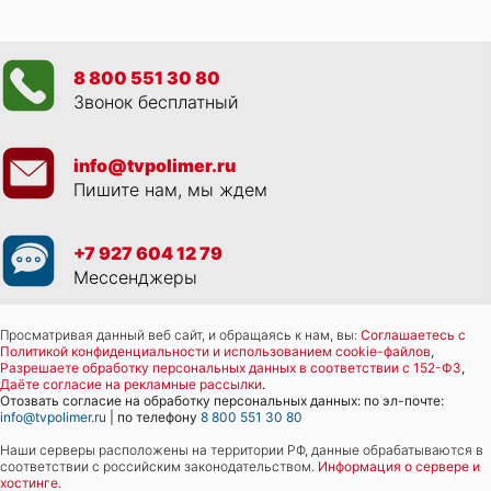
8 800 551 30 80
Звонок бесплатный
info@tvpolimer.ru
Пишите нам, мы ждем
+7 927 604 12 79
Мессенджеры
Просматривая данный веб сайт, и обращаясь к нам, вы:
Соглашаетесь с
Политикой конфиденциальности и использованием cookie-файлов
,
Разрешаете обработку персональных данных в соответствии с 152-ФЗ
,
Даёте согласие на рекламные рассылки
.
Отозвать согласие на обработку персональных данных: по эл-почте:
info@tvpolimer.ru
| по телефону
8 800 551 30 80
Наши серверы расположены на территории РФ, данные обрабатываются в
соответствии с российским законодательством.
Информация о сервере и
хостинге.