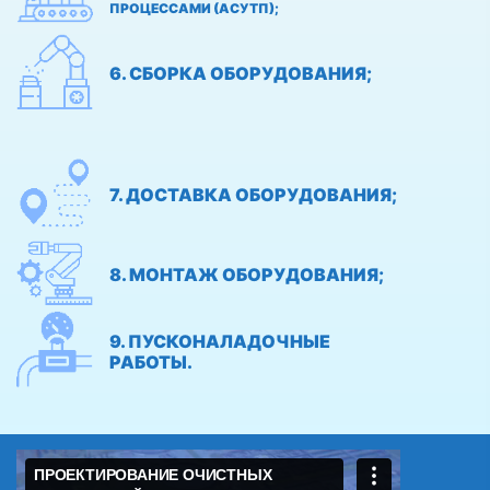
ПРОЦЕССАМИ (АСУТП);
6. СБОРКА ОБОРУДОВАНИЯ;
7. ДОСТАВКА ОБОРУДОВАНИЯ;
8. МОНТАЖ ОБОРУДОВАНИЯ;
9. ПУСКОНАЛАДОЧНЫЕ
РАБОТЫ.