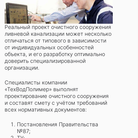
Реальный проект очистного сооружения
ливневой канализации может несколько
отличаться от типового в зависимости
от индивидуальных особенностей
объекта, и его разработку оптимально
доверить специализированной
организации.
Специалисты компании
«ТехВодПолимер» выполнят
проектирование очистного сооружения
и составят смету с учётом требований
всех нормативных документов:
Постановления Правительства
№87;
ТУ;