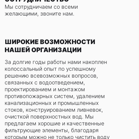
Мы сотрудничаем со всеми
желающими, звоните нам.
ШИРОКИЕ ВОЗМОЖНОСТИ
НАШЕЙ ОРГАНИЗАЦИИ
За долгие годы работы нами накоплен
колоссальный опыт по успешному
решению всевозможных вопросов,
связанных с водоотведением,
проектированием и монтажом
противопожарных систем, удалением
канализационных и промышленных
стоков, конструированием ливневок,
очисткой поверхностных вод. Мы
предлагаем хорошие и качественные
фильтрующие элементы, благодаря
которым можно не только чистить воду