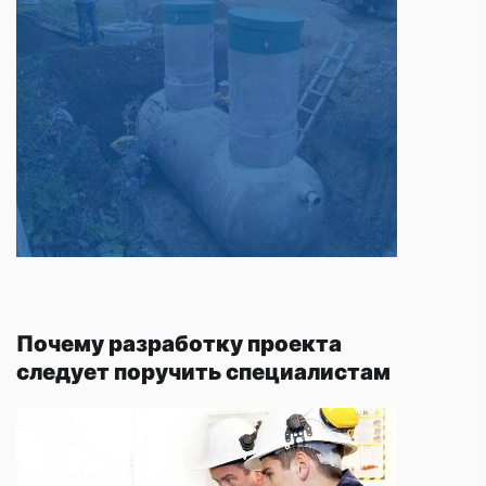
Почему разработку проекта
следует поручить специалистам