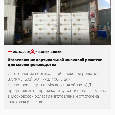
08.06.2026
Инженер Завода
Изготовление вертикальной шнековой решетки
для маслопроизводства
Изготовление вертикальной шнековой решетки
BAYKAL (БАЙКАЛ) -РШ-100-3 для
маслопроизводства (Московская область) Для
предприятия по производству растительного масла
в Московской области изготовлена и отгружена
шнековая решетка...