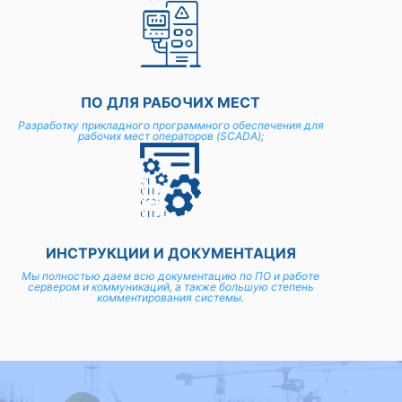
ПО ДЛЯ РАБОЧИХ МЕСТ
Разработку прикладного программного обеспечения для
рабочих мест операторов (SCADA);
ИНСТРУКЦИИ И ДОКУМЕНТАЦИЯ
Мы полностью даем всю документацию по ПО и работе
сервером и коммуникаций, а также большую степень
комментирования системы.