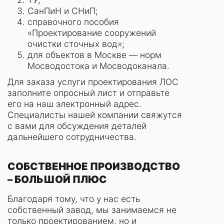
СанПиН и СНиП;
справочного пособия
«Проектирование сооружений
очистки сточных вод»;
для объектов в Москве — норм
Мосводостока и Мосводоканала.
Для заказа услуги проектирования ЛОС
заполните опросный лист и отправьте
его на наш электронный адрес.
Специалисты нашей компании свяжутся
с вами для обсуждения деталей
дальнейшего сотрудничества.
СОБСТВЕННОЕ ПРОИЗВОДСТВО
– БОЛЬШОЙ ПЛЮС
Благодаря тому, что у нас есть
собственный завод, мы занимаемся не
только проектированием, но и