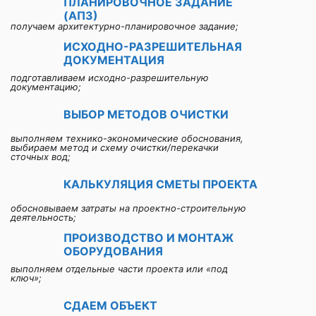
ПЛАНИРОВОЧНОЕ ЗАДАНИЕ
(АПЗ)
получаем архитектурно-планировочное задание;
ИСХОДНО-РАЗРЕШИТЕЛЬНАЯ
ДОКУМЕНТАЦИЯ
подготавливаем исходно-разрешительную
документацию;
ВЫБОР МЕТОДОВ ОЧИСТКИ
выполняем технико-экономические обоснования,
выбираем метод и схему очистки/перекачки
сточных вод;
КАЛЬКУЛЯЦИЯ СМЕТЫ ПРОЕКТА
обосновываем затраты на проектно-строительную
деятельность;
ПРОИЗВОДСТВО И МОНТАЖ
ОБОРУДОВАНИЯ
выполняем отдельные части проекта или «под
ключ»;
СДАЕМ ОБЪЕКТ