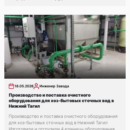
18.05.2026
Инженер Завода
Производство и поставка очистного
оборудования для хоз-бытовых сточных вод в
Нижний Тагил
Производство и поставка очистного оборудования
для хоз-бытовых сточных вод в Нижний Тагил
Изготовили и отгрузили 4 единицы оборудования