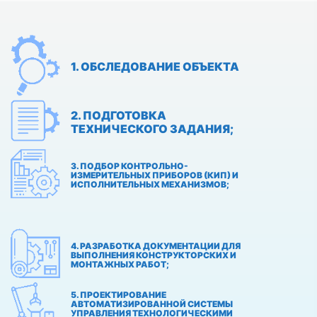
1. ОБСЛЕДОВАНИЕ ОБЪЕКТА
2. ПОДГОТОВКА
ТЕХНИЧЕСКОГО ЗАДАНИЯ;
3. ПОДБОР КОНТРОЛЬНО-
ИЗМЕРИТЕЛЬНЫХ ПРИБОРОВ (КИП) И
ИСПОЛНИТЕЛЬНЫХ МЕХАНИЗМОВ;
4. РАЗРАБОТКА ДОКУМЕНТАЦИИ ДЛЯ
ВЫПОЛНЕНИЯ КОНСТРУКТОРСКИХ И
МОНТАЖНЫХ РАБОТ;
5. ПРОЕКТИРОВАНИЕ
АВТОМАТИЗИРОВАННОЙ СИСТЕМЫ
УПРАВЛЕНИЯ ТЕХНОЛОГИЧЕСКИМИ