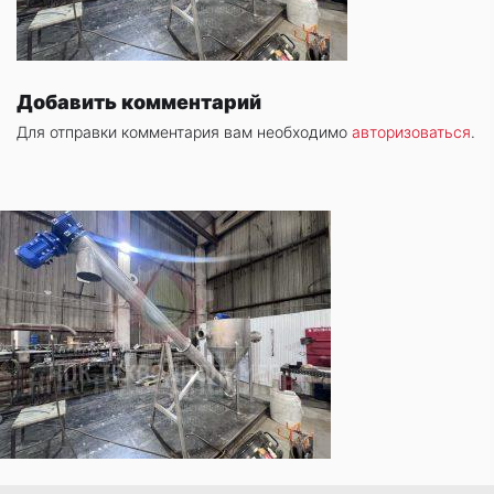
Добавить комментарий
Для отправки комментария вам необходимо
авторизоваться
.