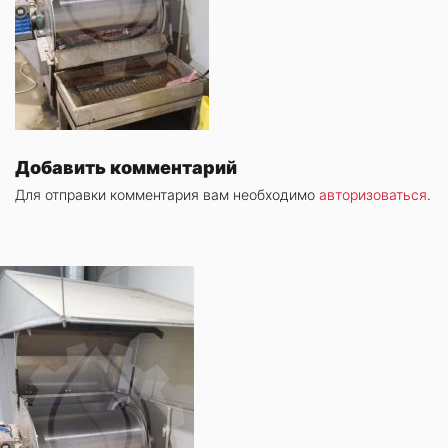
Добавить комментарий
Для отправки комментария вам необходимо
авторизоваться
.