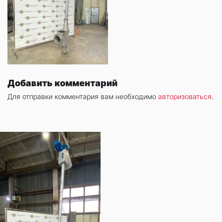
Добавить комментарий
Для отправки комментария вам необходимо
авторизоваться
.