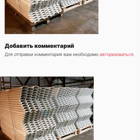
Добавить комментарий
Для отправки комментария вам необходимо
авторизоваться
.