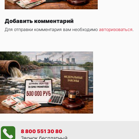
Добавить комментарий
Для отправки комментария вам необходимо
авторизоваться
.
8 800 551 30 80
Звонок бесплатный