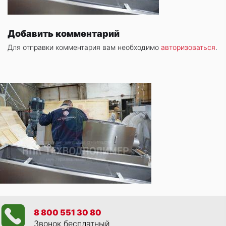
Добавить комментарий
Для отправки комментария вам необходимо
авторизоваться
.
8 800 551 30 80
Звонок бесплатный