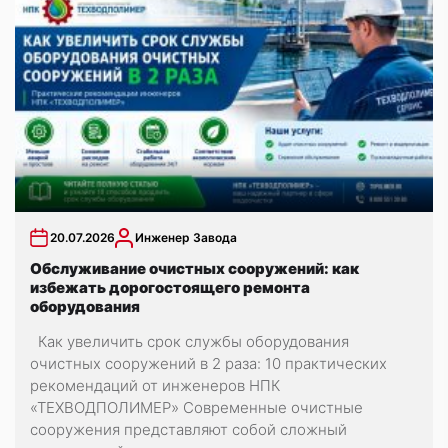
20.07.2026
Инженер Завода
Обслуживание очистных сооружений: как
избежать дорогостоящего ремонта
оборудования
Как увеличить срок службы оборудования
очистных сооружений в 2 раза: 10 практических
рекомендаций от инженеров НПК
«ТЕХВОДПОЛИМЕР» Современные очистные
сооружения представляют собой сложный