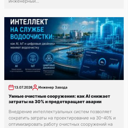
инженерный...
13.07.2026
Инженер Завода
Умные очистные сооружения: как AI снижает
затраты на 30% и предотвращает аварии
Внедрение интеллектуальных систем позволяет
сократить затраты на проектирование на 30–40% и
оптимизировать работу очистных сооружений на