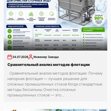
24.07.2026
Инженер Завода
Сравнительный анализ методов флотации
Сравнительный анализ методов флотации: Почему
напорная флотация — лучшее решение для
сложных промышленных стоков Когда стандартные
методы бессильны Очистка сложных
промышленных стоков — это...