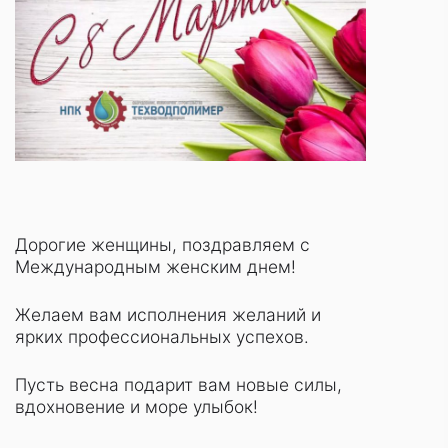
Дорогие женщины, поздравляем с
Международным женским днем!
Желаем вам исполнения желаний и
ярких профессиональных успехов.
Пусть весна подарит вам новые силы,
вдохновение и море улыбок!