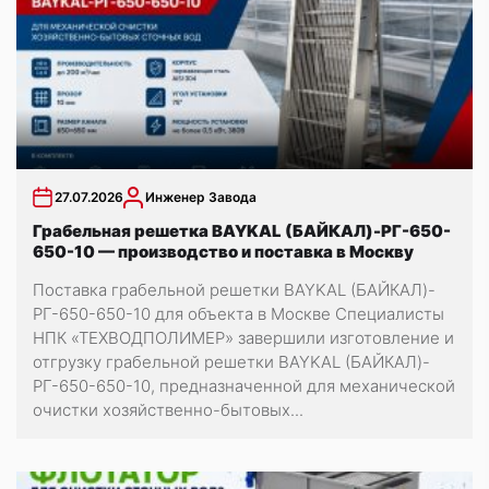
27.07.2026
Инженер Завода
Грабельная решетка BAYKAL (БАЙКАЛ)-РГ-650-
650-10 — производство и поставка в Москву
Поставка грабельной решетки BAYKAL (БАЙКАЛ)-
РГ-650-650-10 для объекта в Москве Специалисты
НПК «ТЕХВОДПОЛИМЕР» завершили изготовление и
отгрузку грабельной решетки BAYKAL (БАЙКАЛ)-
РГ-650-650-10, предназначенной для механической
очистки хозяйственно-бытовых...