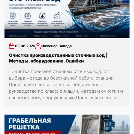
03.08.2026
Инженер Завода
Очистка производственных сточных вод |
Методы, оборудование, Ошибки
Очистка производственных сточных вод: от
выбора метода до безотказной работы станции
Производственные сточные воды: полное
руководство по классификации, методам очистки и
современному оборудованию Производственные...