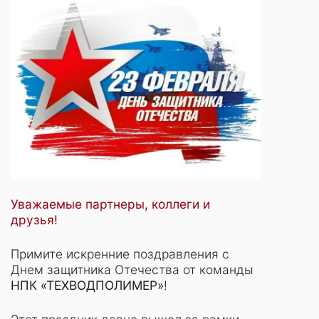
Уважаемые партнеры, коллеги и
друзья!
Примите искренние поздравления с
Днем защитника Отечества от команды
НПК «ТЕХВОДПОЛИМЕР»
!