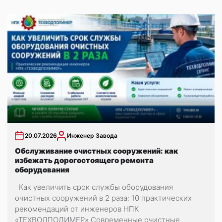
20.07.2026
Инженер Завода
Обслуживание очистных сооружений: как
избежать дорогостоящего ремонта
оборудования
Как увеличить срок службы оборудования
очистных сооружений в 2 раза: 10 практических
рекомендаций от инженеров НПК
«ТЕХВОДПОЛИМЕР» Современные очистные