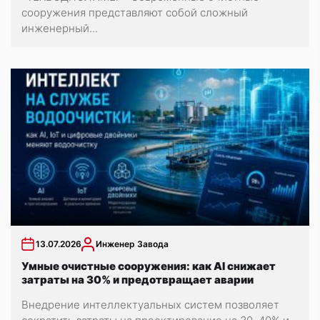
сооружения представляют собой сложный
инженерный...
13.07.2026
Инженер Завода
Умные очистные сооружения: как AI снижает
затраты на 30% и предотвращает аварии
Внедрение интеллектуальных систем позволяет