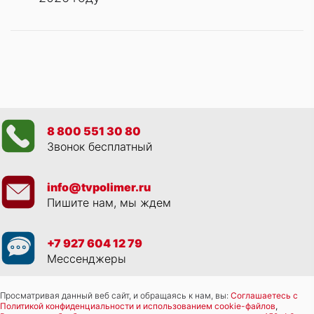
8 800 551 30 80
Звонок бесплатный
info@tvpolimer.ru
Пишите нам, мы ждем
+7 927 604 12 79
Мессенджеры
Просматривая данный веб сайт, и обращаясь к нам, вы:
Соглашаетесь с
Политикой конфиденциальности и использованием cookie-файлов
,