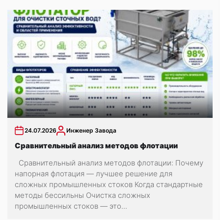
24.07.2026
Инженер Завода
Сравнительный анализ методов флотации
Сравнительный анализ методов флотации: Почему
напорная флотация — лучшее решение для
сложных промышленных стоков Когда стандартные
методы бессильны Очистка сложных
промышленных стоков — это...