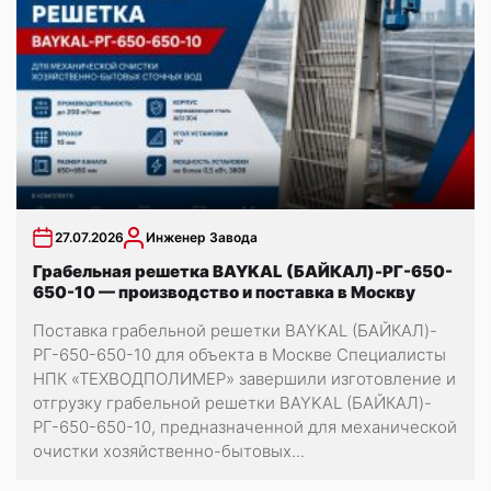
27.07.2026
Инженер Завода
Грабельная решетка BAYKAL (БАЙКАЛ)-РГ-650-
650-10 — производство и поставка в Москву
Поставка грабельной решетки BAYKAL (БАЙКАЛ)-
РГ-650-650-10 для объекта в Москве Специалисты
НПК «ТЕХВОДПОЛИМЕР» завершили изготовление и
отгрузку грабельной решетки BAYKAL (БАЙКАЛ)-
РГ-650-650-10, предназначенной для механической
очистки хозяйственно-бытовых...