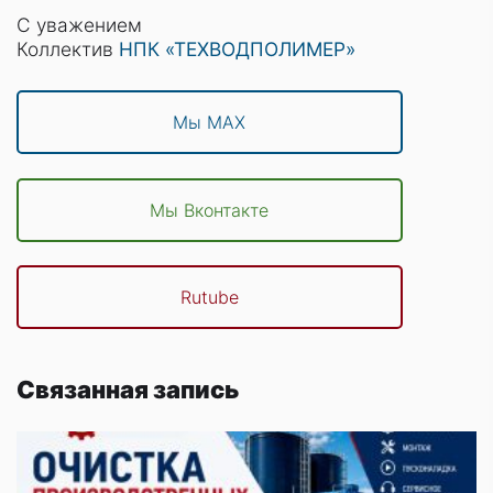
С уважением
Коллектив
НПК «ТЕХВОДПОЛИМЕР»
Мы MAX
Мы Вконтакте
Rutube
Связанная запись