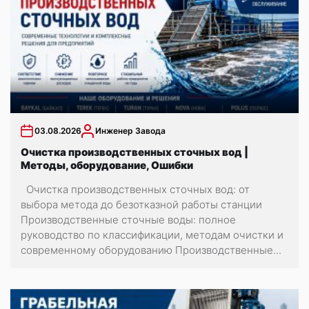
03.08.2026
Инженер Завода
Очистка производственных сточных вод |
Методы, оборудование, Ошибки
Очистка производственных сточных вод: от
выбора метода до безотказной работы станции
Производственные сточные воды: полное
руководство по классификации, методам очистки и
современному оборудованию Производственные...