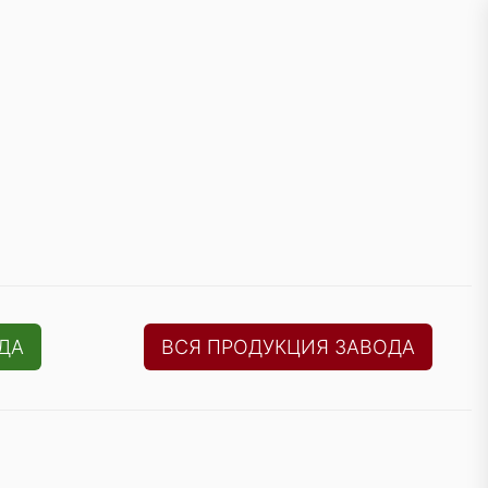
ДА
ВСЯ ПРОДУКЦИЯ ЗАВОДА