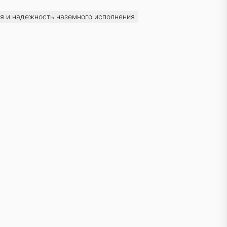
ия и надежность наземного исполнения