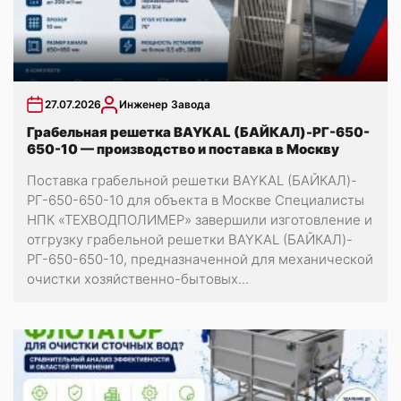
27.07.2026
Инженер Завода
Грабельная решетка BAYKAL (БАЙКАЛ)-РГ-650-
650-10 — производство и поставка в Москву
Поставка грабельной решетки BAYKAL (БАЙКАЛ)-
РГ-650-650-10 для объекта в Москве Специалисты
НПК «ТЕХВОДПОЛИМЕР» завершили изготовление и
отгрузку грабельной решетки BAYKAL (БАЙКАЛ)-
РГ-650-650-10, предназначенной для механической
очистки хозяйственно-бытовых...