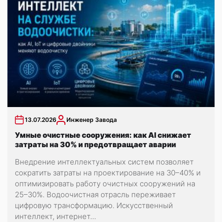
13.07.2026
Инженер Завода
Умные очистные сооружения: как AI снижает
затраты на 30% и предотвращает аварии
Внедрение интеллектуальных систем позволяет
сократить затраты на проектирование на 30–40% и
оптимизировать работу очистных сооружений на
25–30%. Водоочистная отрасль переживает
цифровую трансформацию. Искусственный
интеллект, интернет...