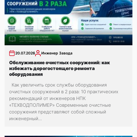
20.07.2026
Инженер Завода
Обслуживание очистных сооружений: как
избежать дорогостоящего ремонта
оборудования
Как увеличить срок службы оборудования
очистных сооружений в 2 раза: 10 практических
рекомендаций от инженеров НПК
«ТЕХВОДПОЛИМЕР» Современные очистные
сооружения представляют собой сложный
инженерный...