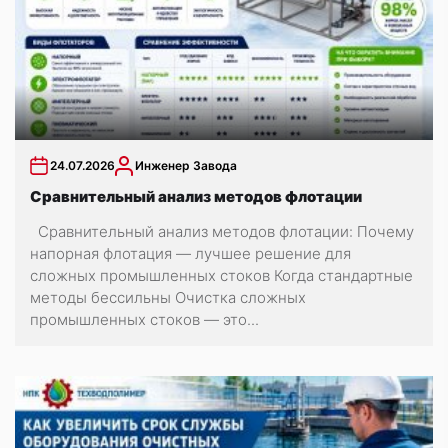
24.07.2026
Инженер Завода
Сравнительный анализ методов флотации
Сравнительный анализ методов флотации: Почему
напорная флотация — лучшее решение для
сложных промышленных стоков Когда стандартные
методы бессильны Очистка сложных
промышленных стоков — это...