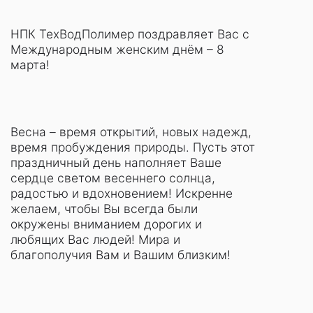
НПК ТехВодПолимер поздравляет Вас с
Международным женским днём – 8
марта!
Весна – время открытий, новых надежд,
время пробуждения природы. Пусть этот
праздничный день наполняет Ваше
сердце светом весеннего солнца,
радостью и вдохновением! Искренне
желаем, чтобы Вы всегда были
окружены вниманием дорогих и
любящих Вас людей! Мира и
благополучия Вам и Вашим близким!