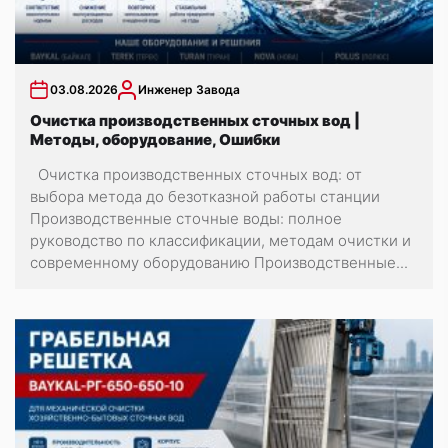
03.08.2026
Инженер Завода
Очистка производственных сточных вод |
Методы, оборудование, Ошибки
Очистка производственных сточных вод: от
выбора метода до безотказной работы станции
Производственные сточные воды: полное
руководство по классификации, методам очистки и
современному оборудованию Производственные...