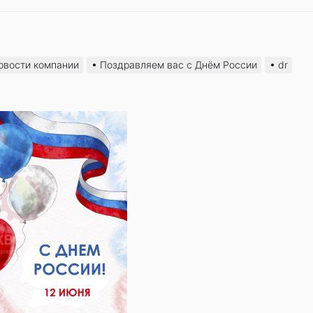
овости компании
Поздравляем вас с Днём России
dr