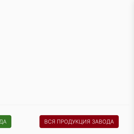
ДА
ВСЯ ПРОДУКЦИЯ ЗАВОДА