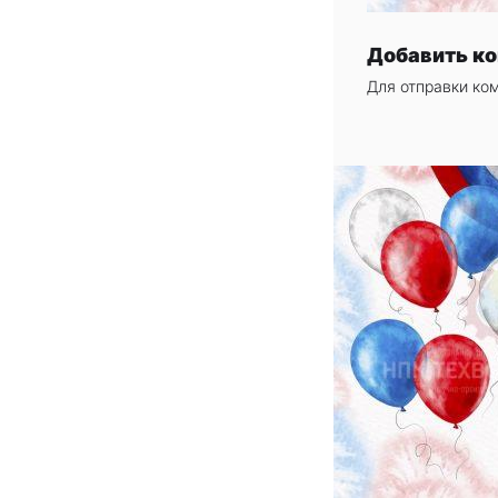
Добавить к
Для отправки ко