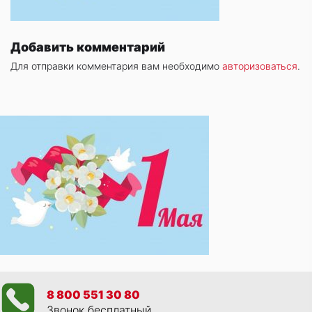
Добавить комментарий
Для отправки комментария вам необходимо
авторизоваться
.
8 800 551 30 80
Звонок бесплатный