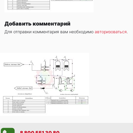
Добавить комментарий
Для отправки комментария вам необходимо
авторизоваться
.
8 800 551 30 80