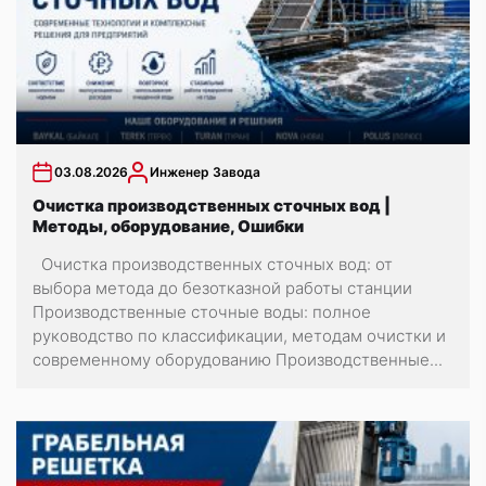
03.08.2026
Инженер Завода
Очистка производственных сточных вод |
Методы, оборудование, Ошибки
Очистка производственных сточных вод: от
выбора метода до безотказной работы станции
Производственные сточные воды: полное
руководство по классификации, методам очистки и
современному оборудованию Производственные...