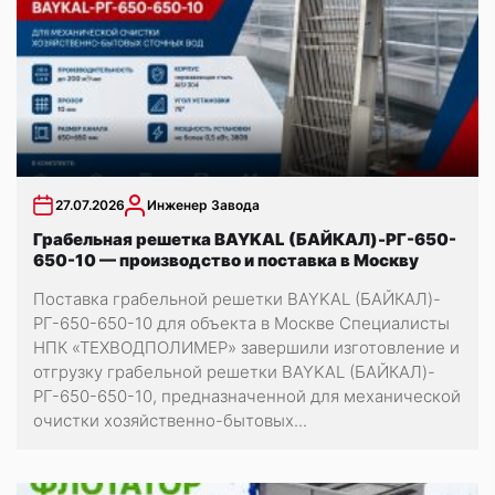
27.07.2026
Инженер Завода
Грабельная решетка BAYKAL (БАЙКАЛ)-РГ-650-
650-10 — производство и поставка в Москву
Поставка грабельной решетки BAYKAL (БАЙКАЛ)-
РГ-650-650-10 для объекта в Москве Специалисты
НПК «ТЕХВОДПОЛИМЕР» завершили изготовление и
отгрузку грабельной решетки BAYKAL (БАЙКАЛ)-
РГ-650-650-10, предназначенной для механической
очистки хозяйственно-бытовых...