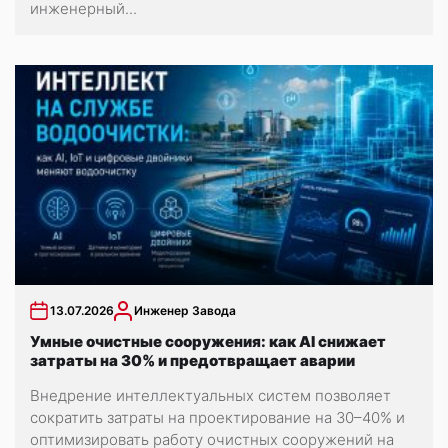
инженерный...
13.07.2026
Инженер Завода
Умные очистные сооружения: как AI снижает
затраты на 30% и предотвращает аварии
Внедрение интеллектуальных систем позволяет
сократить затраты на проектирование на 30–40% и
оптимизировать работу очистных сооружений на