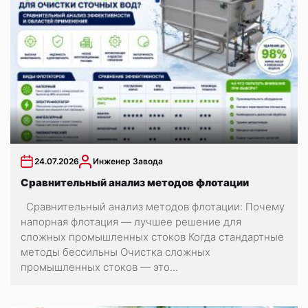
24.07.2026
Инженер Завода
Сравнительный анализ методов флотации
Сравнительный анализ методов флотации: Почему
напорная флотация — лучшее решение для
сложных промышленных стоков Когда стандартные
методы бессильны Очистка сложных
промышленных стоков — это...