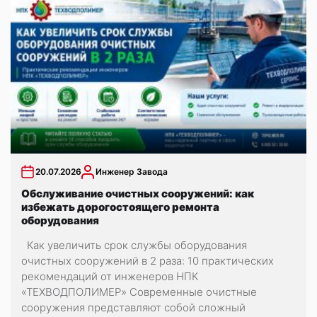
20.07.2026
Инженер Завода
Обслуживание очистных сооружений: как
избежать дорогостоящего ремонта
оборудования
Как увеличить срок службы оборудования
очистных сооружений в 2 раза: 10 практических
рекомендаций от инженеров НПК
«ТЕХВОДПОЛИМЕР» Современные очистные
сооружения представляют собой сложный