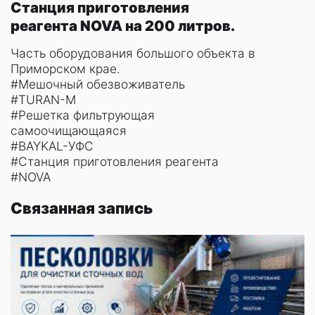
Станция приготовления
реагента NOVA на 200 литров.
Часть оборудования большого объекта в
Приморском крае.
#Мешочный обезвоживатель
#TURAN-М
#Решетка фильтрующая
самоочищающаяся
#BAYKAL-УФС
#Станция приготовления реагента
#NOVA
Связанная запись