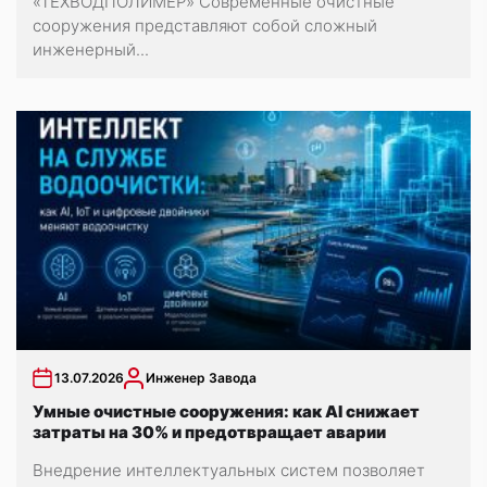
«ТЕХВОДПОЛИМЕР» Современные очистные
сооружения представляют собой сложный
инженерный...
13.07.2026
Инженер Завода
Умные очистные сооружения: как AI снижает
затраты на 30% и предотвращает аварии
Внедрение интеллектуальных систем позволяет