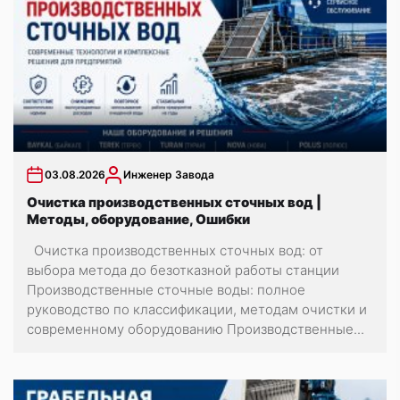
03.08.2026
Инженер Завода
Очистка производственных сточных вод |
Методы, оборудование, Ошибки
Очистка производственных сточных вод: от
выбора метода до безотказной работы станции
Производственные сточные воды: полное
руководство по классификации, методам очистки и
современному оборудованию Производственные...