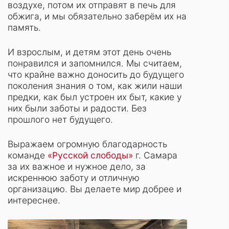
воздухе, потом их отправят в печь для
обжига, и мы обязательно заберём их на
память.
И взрослым, и детям этот день очень
понравился и запомнился. Мы считаем,
что крайне важно доносить до будущего
поколения знания о том, как жили наши
предки, как был устроен их быт, какие у
них были заботы и радости. Без
прошлого нет будущего.
Выражаем огромную благодарность
команде
«Русской слободы»
г. Самара
за их важное и нужное дело, за
искреннюю заботу и отличную
организацию. Вы делаете мир добрее и
интереснее.