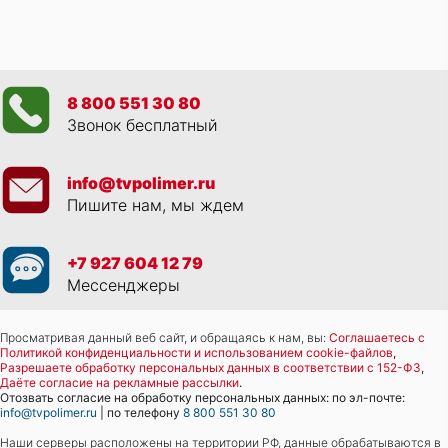
8 800 551 30 80
Звонок бесплатный
info@tvpolimer.ru
Пишите нам, мы ждем
+7 927 604 12 79
Мессенджеры
Просматривая данный веб сайт, и обращаясь к нам, вы:
Соглашаетесь с
Политикой конфиденциальности и использованием cookie-файлов
,
Разрешаете обработку персональных данных в соответствии с 152-ФЗ
,
Даёте согласие на рекламные рассылки
.
Отозвать согласие на обработку персональных данных: по эл-почте:
info@tvpolimer.ru
| по телефону
8 800 551 30 80
Наши серверы расположены на территории РФ, данные обрабатываются в