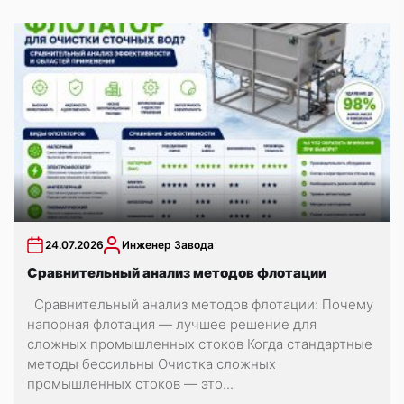
24.07.2026
Инженер Завода
Сравнительный анализ методов флотации
Сравнительный анализ методов флотации: Почему
напорная флотация — лучшее решение для
сложных промышленных стоков Когда стандартные
методы бессильны Очистка сложных
промышленных стоков — это...