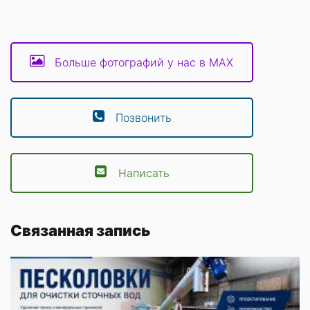
Больше фотографий у нас в MAX
Позвонить
Написать
Связанная запись