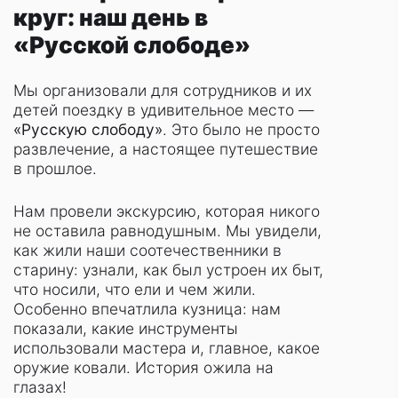
круг: наш день в
«Русской слободе»
Мы организовали для сотрудников и их
детей поездку в удивительное место —
«Русскую слободу»
. Это было не просто
развлечение, а настоящее путешествие
в прошлое.
Нам провели экскурсию, которая никого
не оставила равнодушным. Мы увидели,
как жили наши соотечественники в
старину: узнали, как был устроен их быт,
что носили, что ели и чем жили.
Особенно впечатлила кузница: нам
показали, какие инструменты
использовали мастера и, главное, какое
оружие ковали. История ожила на
глазах!