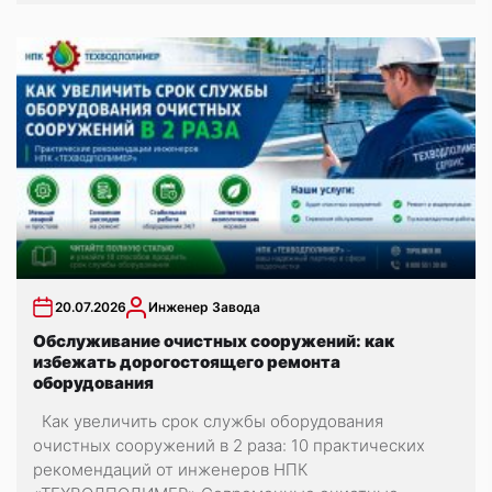
20.07.2026
Инженер Завода
Обслуживание очистных сооружений: как
избежать дорогостоящего ремонта
оборудования
Как увеличить срок службы оборудования
очистных сооружений в 2 раза: 10 практических
рекомендаций от инженеров НПК