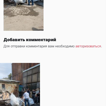
Добавить комментарий
Для отправки комментария вам необходимо
авторизоваться
.