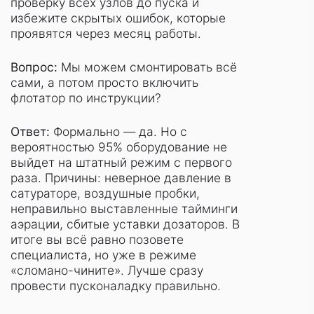
проверку всех узлов до пуска и
избежите скрытых ошибок, которые
проявятся через месяц работы.
Вопрос:
Мы можем смонтировать всё
сами, а потом просто включить
флотатор по инструкции?
Ответ:
Формально — да. Но с
вероятностью 95% оборудование не
выйдет на штатный режим с первого
раза. Причины: неверное давление в
сатураторе, воздушные пробки,
неправильно выставленные тайминги
аэрации, сбитые уставки дозаторов. В
итоге вы всё равно позовете
специалиста, но уже в режиме
«сломано-чините». Лучше сразу
провести пусконаладку правильно.