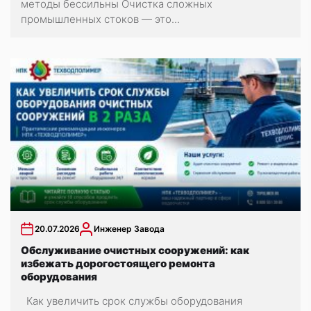
методы бессильны Очистка сложных
промышленных стоков — это...
20.07.2026
Инженер Завода
Обслуживание очистных сооружений: как
избежать дорогостоящего ремонта
оборудования
Как увеличить срок службы оборудования