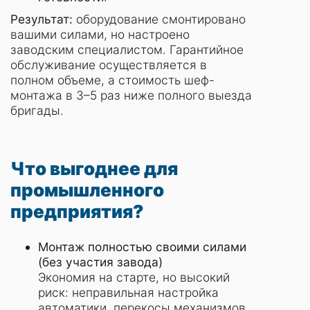
Результат:
оборудование смонтировано
вашими силами, но настроено
заводским специалистом. Гарантийное
обслуживание осуществляется в
полном объеме, а стоимость шеф-
монтажа в 3–5 раз ниже полного выезда
бригады.
Что выгоднее для
промышленного
предприятия?
Монтаж полностью своими силами
(без участия завода)
Экономия на старте, но высокий
риск: неправильная настройка
автоматики, перекосы механизмов,