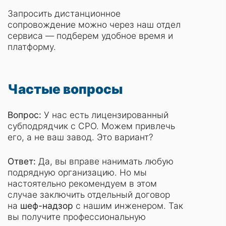
Запросить дистанционное
сопровождение можно через наш отдел
сервиса — подберем удобное время и
платформу.
Частые вопросы
Вопрос:
У нас есть лицензированный
субподрядчик с СРО. Можем привлечь
его, а не ваш завод. Это вариант?
Ответ:
Да, вы вправе нанимать любую
подрядную организацию. Но мы
настоятельно рекомендуем в этом
случае заключить отдельный договор
на
шеф-надзор
с нашим инженером. Так
вы получите профессиональную