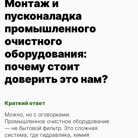
Монтаж и
пусконаладка
промышленного
очистного
оборудования:
почему стоит
доверить это нам?
Краткий ответ
Можно, но с оговорками.
Промышленное очистное оборудование
— не бытовой фильтр. Это сложная
система, где гидравлика, химия