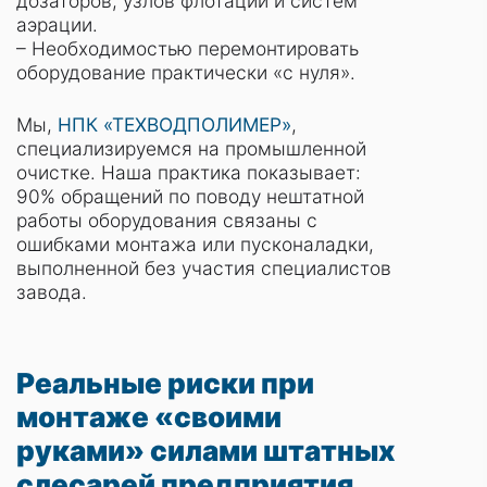
дозаторов, узлов флотации и систем
аэрации.
– Необходимостью перемонтировать
оборудование практически «с нуля».
Мы,
НПК «ТЕХВОДПОЛИМЕР»
,
специализируемся на промышленной
очистке. Наша практика показывает:
90% обращений по поводу нештатной
работы оборудования связаны с
ошибками монтажа или пусконаладки,
выполненной без участия специалистов
завода.
Реальные риски при
монтаже «своими
руками» силами штатных
слесарей предприятия