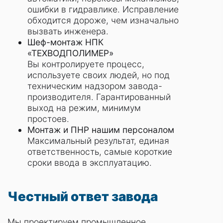
ошибки в гидравлике. Исправление
обходится дороже, чем изначально
вызвать инженера.
Шеф-монтаж НПК
«ТЕХВОДПОЛИМЕР»
Вы контролируете процесс,
используете своих людей, но под
техническим надзором завода-
производителя. Гарантированный
выход на режим, минимум
простоев.
Монтаж и ПНР нашим персоналом
Максимальный результат, единая
ответственность, самые короткие
сроки ввода в эксплуатацию.
Честный ответ завода
Мы проектируем промышленное