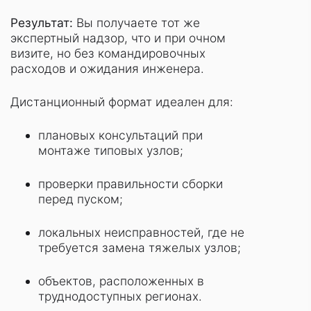
Результат:
Вы получаете тот же
экспертный надзор, что и при очном
визите, но без командировочных
расходов и ожидания инженера.
Дистанционный формат идеален для:
плановых консультаций при
монтаже типовых узлов;
проверки правильности сборки
перед пуском;
локальных неисправностей, где не
требуется замена тяжелых узлов;
объектов, расположенных в
труднодоступных регионах.