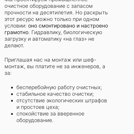
очистное оборудование с запасом
прочности на десятилетия. Но раскрыть
этот ресурс можно только при одном
условии:
оно смонтировано и настроено
грамотно
. Гидравлику, биологическую
загрузку и автоматику «на глаз» не
делают.
Приглашая нас на монтаж или шеф-
монтаж, вы платите не за инженеров, а
за:
бесперебойную работу очистных;
стабильное качество очистки;
отсутствие экологических штрафов
и простоев цеха;
спокойствие за вверенное
оборудование.