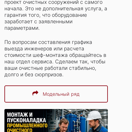
проект очистных сооружений с самого
начала. Это не дополнительная услуга, а
гарантия того, что оборудование
заработает с заявленными
параметрами.
По вопросам составления графика
выезда инженеров или расчета
стоимости шеф-монтажа обращайтесь в
наш отдел сервиса. Сделаем так, чтобы
ваши очистные работали стабильно,
долго и без сюрпризов.
Модельный ряд