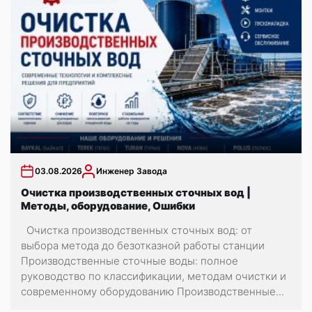
03.08.2026
Инженер Завода
Очистка производственных сточных вод |
Методы, оборудование, Ошибки
Очистка производственных сточных вод: от
выбора метода до безотказной работы станции
Производственные сточные воды: полное
руководство по классификации, методам очистки и
современному оборудованию Производственные...