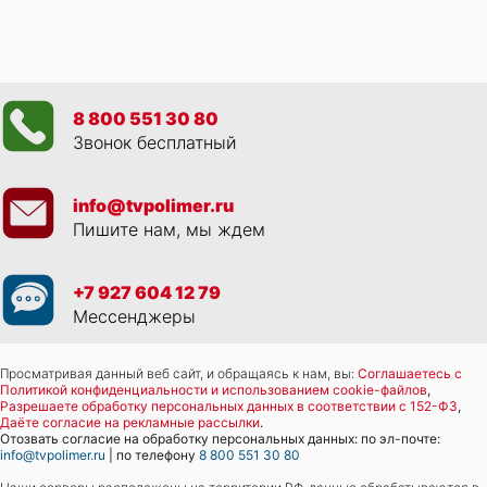
8 800 551 30 80
Звонок бесплатный
info@tvpolimer.ru
Пишите нам, мы ждем
+7 927 604 12 79
Мессенджеры
Просматривая данный веб сайт, и обращаясь к нам, вы:
Соглашаетесь с
Политикой конфиденциальности и использованием cookie-файлов
,
Разрешаете обработку персональных данных в соответствии с 152-ФЗ
,
Даёте согласие на рекламные рассылки
.
Отозвать согласие на обработку персональных данных: по эл-почте:
info@tvpolimer.ru
| по телефону
8 800 551 30 80