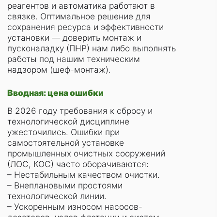
реагентов и автоматика работают в
связке. Оптимальное решение для
сохранения ресурса и эффективности
установки — доверить монтаж и
пусконаладку (ПНР) нам либо выполнять
работы под нашим техническим
надзором (шеф-монтаж).
Вводная: цена ошибки
В 2026 году требования к сбросу и
технологической дисциплине
ужесточились. Ошибки при
самостоятельной установке
промышленных очистных сооружений
(ЛОС, КОС) часто оборачиваются:
– Нестабильным качеством очистки.
– Внеплановыми простоями
технологической линии.
– Ускоренным износом насосов-