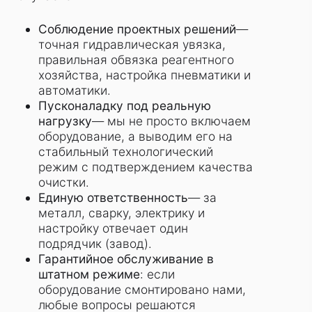
Соблюдение проектных решений
—
точная гидравлическая увязка,
правильная обвязка реагентного
хозяйства, настройка пневматики и
автоматики.
Пусконаладку под реальную
нагрузку
— мы не просто включаем
оборудование, а выводим его на
стабильный технологический
режим с подтверждением качества
очистки.
Единую ответственность
— за
металл, сварку, электрику и
настройку отвечает один
подрядчик (завод).
Гарантийное обслуживание в
штатном режиме
: если
оборудование смонтировано нами,
любые вопросы решаются