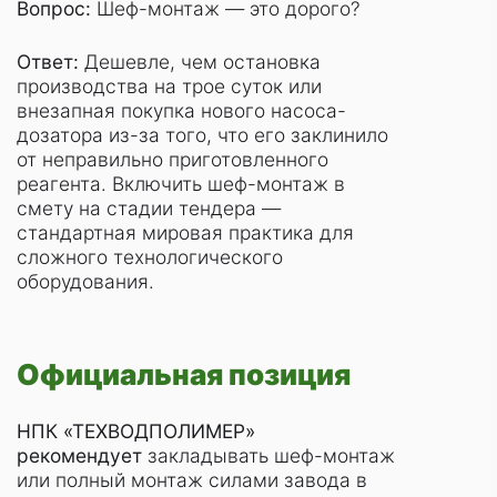
Вопрос:
Шеф-монтаж — это дорого?
Ответ:
Дешевле, чем остановка
производства на трое суток или
внезапная покупка нового насоса-
дозатора из-за того, что его заклинило
от неправильно приготовленного
реагента. Включить шеф-монтаж в
смету на стадии тендера —
стандартная мировая практика для
сложного технологического
оборудования.
Официальная позиция
НПК «ТЕХВОДПОЛИМЕР»
рекомендует
закладывать шеф-монтаж
или полный монтаж силами завода в