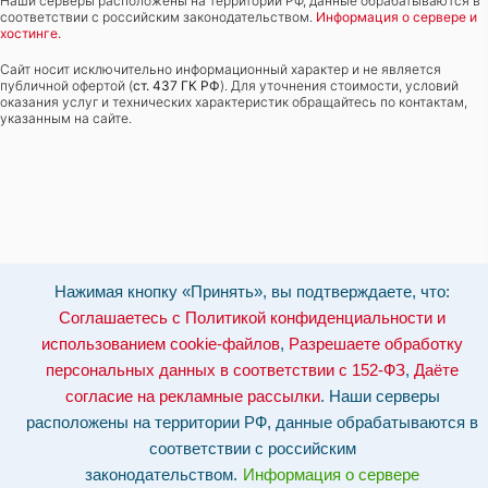
Наши серверы расположены на территории РФ, данные обрабатываются в
соответствии с российским законодательством.
Информация о сервере и
хостинге.
Сайт носит исключительно информационный характер и не является
публичной офертой (
ст. 437 ГК РФ
). Для уточнения стоимости, условий
оказания услуг и технических характеристик обращайтесь по контактам,
указанным на сайте.
Нажимая кнопку «Принять», вы подтверждаете, что:
Соглашаетесь с Политикой конфиденциальности и
использованием cookie-файлов
,
Разрешаете обработку
персональных данных в соответствии с 152-ФЗ
,
Даёте
согласие на рекламные рассылки
. Наши серверы
расположены на территории РФ, данные обрабатываются в
соответствии с российским
законодательством.
Информация о сервере