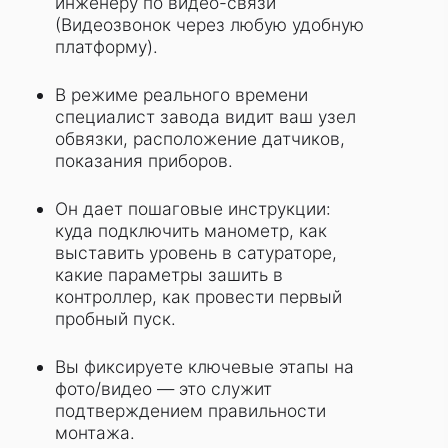
инженеру по видео-связи
(Видеозвонок через любую удобную
платформу).
В режиме реального времени
специалист завода видит ваш узел
обвязки, расположение датчиков,
показания приборов.
Он дает пошаговые инструкции:
куда подключить манометр, как
выставить уровень в сатураторе,
какие параметры зашить в
контроллер, как провести первый
пробный пуск.
Вы фиксируете ключевые этапы на
фото/видео — это служит
подтверждением правильности
монтажа.