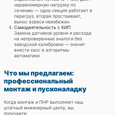
неравномерную нагрузку по
сечению — одна секция работает в
перегруз, вторая простаивает,
вынос взвеси неизбежен.
Самодеятельность с КИП
Замена датчиков уровня и расхода
на непроверенные аналоги без
заводской калибровки — значит
внести хаос в алгоритмы
автоматики.
Что мы предлагаем:
профессиональный
монтаж и пусконаладку
Когда монтаж и ПНР выполняет наш
штатный инженерный центр, вы
получаете: