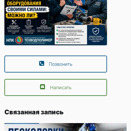
Позвонить
Написать
Связанная запись