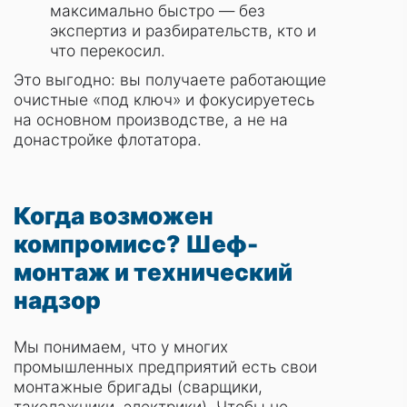
максимально быстро — без
экспертиз и разбирательств, кто и
что перекосил.
Это выгодно: вы получаете работающие
очистные «под ключ» и фокусируетесь
на основном производстве, а не на
донастройке флотатора.
Когда возможен
компромисс? Шеф-
монтаж и технический
надзор
Мы понимаем, что у многих
промышленных предприятий есть свои
монтажные бригады (сварщики,
такелажники, электрики). Чтобы не