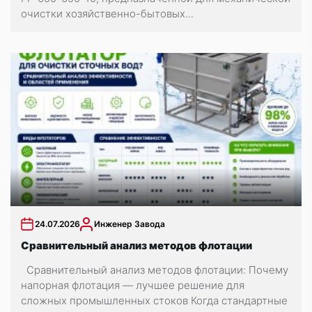
очистки хозяйственно-бытовых...
24.07.2026
Инженер Завода
Сравнительный анализ методов флотации
Сравнительный анализ методов флотации: Почему
напорная флотация — лучшее решение для
сложных промышленных стоков Когда стандартные