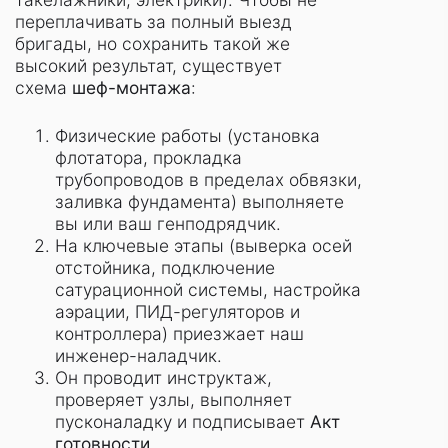
переплачивать за полный выезд
бригады, но сохранить такой же
высокий результат, существует
схема
шеф-монтажа
:
Физические работы (установка
флотатора, прокладка
трубопроводов в пределах обвязки,
заливка фундамента) выполняете
вы или ваш генподрядчик.
На ключевые этапы (выверка осей
отстойника, подключение
сатурационной системы, настройка
аэрации, ПИД-регуляторов и
контроллера) приезжает наш
инженер-наладчик.
Он проводит инструктаж,
проверяет узлы, выполняет
пусконаладку и подписывает
Акт
готовности
.