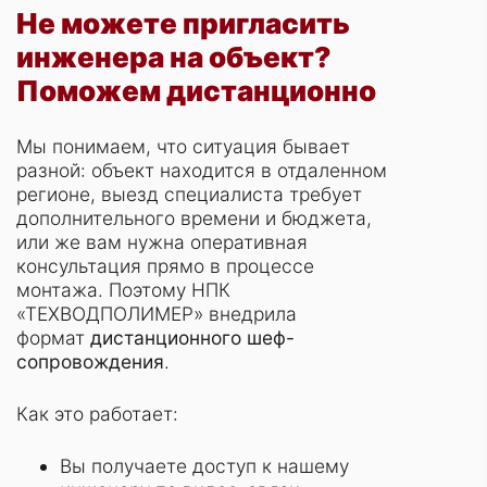
Не можете пригласить
инженера на объект?
Поможем дистанционно
Мы понимаем, что ситуация бывает
разной: объект находится в отдаленном
регионе, выезд специалиста требует
дополнительного времени и бюджета,
или же вам нужна оперативная
консультация прямо в процессе
монтажа. Поэтому НПК
«ТЕХВОДПОЛИМЕР» внедрила
формат
дистанционного шеф-
сопровождения
.
Как это работает:
Вы получаете доступ к нашему