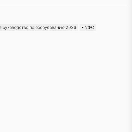
е руководство по оборудованию 2026
УФС