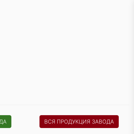
ДА
ВСЯ ПРОДУКЦИЯ ЗАВОДА