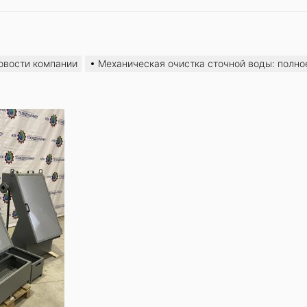
овости компании
Механическая очистка сточной воды: полно