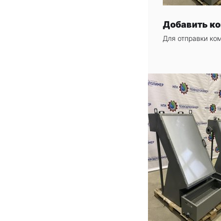
Добавить к
Для отправки ко