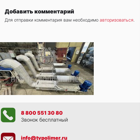
Добавить комментарий
Для отправки комментария вам необходимо
авторизоваться
.
8 800 551 30 80
Звонок бесплатный
info@tvpolimer.ru