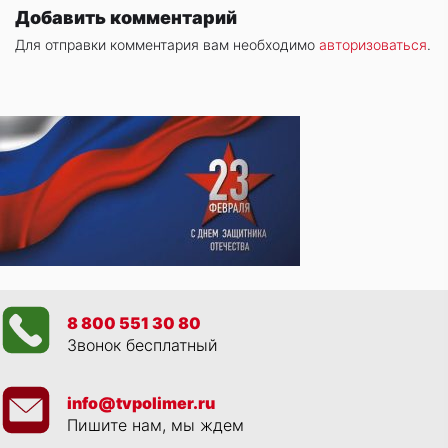
Добавить комментарий
Для отправки комментария вам необходимо
авторизоваться
.
8 800 551 30 80
Звонок бесплатный
info@tvpolimer.ru
Пишите нам, мы ждем