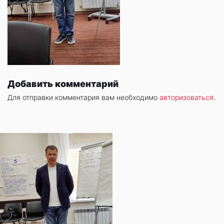
Добавить комментарий
Для отправки комментария вам необходимо
авторизоваться
.