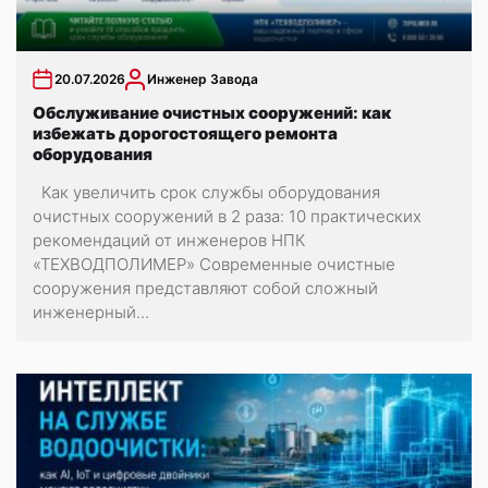
20.07.2026
Инженер Завода
Обслуживание очистных сооружений: как
избежать дорогостоящего ремонта
оборудования
Как увеличить срок службы оборудования
очистных сооружений в 2 раза: 10 практических
рекомендаций от инженеров НПК
«ТЕХВОДПОЛИМЕР» Современные очистные
сооружения представляют собой сложный
инженерный...