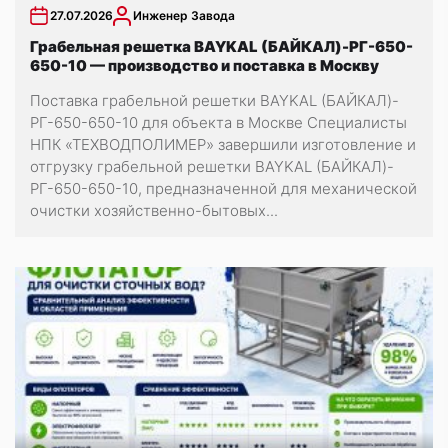
27.07.2026
Инженер Завода
Грабельная решетка BAYKAL (БАЙКАЛ)-РГ-650-
650-10 — производство и поставка в Москву
Поставка грабельной решетки BAYKAL (БАЙКАЛ)-
РГ-650-650-10 для объекта в Москве Специалисты
НПК «ТЕХВОДПОЛИМЕР» завершили изготовление и
отгрузку грабельной решетки BAYKAL (БАЙКАЛ)-
РГ-650-650-10, предназначенной для механической
очистки хозяйственно-бытовых...