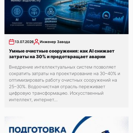
13.07.2026
Инженер Завода
Умные очистные сооружения: как AI снижает
затраты на 30% и предотвращает аварии
Внедрение интеллектуальных систем позволяет
сократить затраты на проектирование на 30–40% и
оптимизировать работу очистных сооружений на
25–30%. Водоочистная отрасль переживает
цифровую трансформацию. Искусственный
интеллект, интернет...