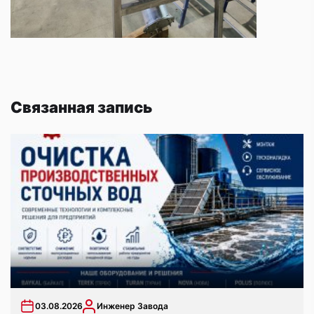
Связанная запись
03.08.2026
Инженер Завода