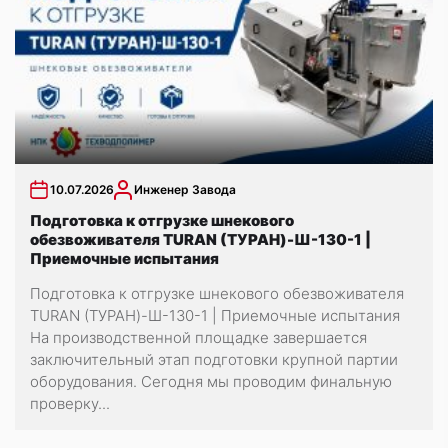
10.07.2026
Инженер Завода
Подготовка к отгрузке шнекового
обезвоживателя TURAN (ТУРАН)-Ш-130-1 |
Приемочные испытания
Подготовка к отгрузке шнекового обезвоживателя
TURAN (ТУРАН)-Ш-130-1 | Приемочные испытания
На производственной площадке завершается
заключительный этап подготовки крупной партии
оборудования. Сегодня мы проводим финальную
проверку...