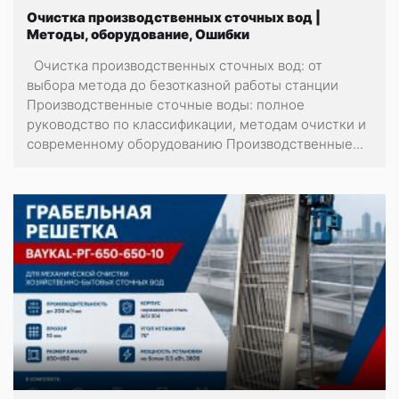
Очистка производственных сточных вод |
Методы, оборудование, Ошибки
Очистка производственных сточных вод: от
выбора метода до безотказной работы станции
Производственные сточные воды: полное
руководство по классификации, методам очистки и
современному оборудованию Производственные...