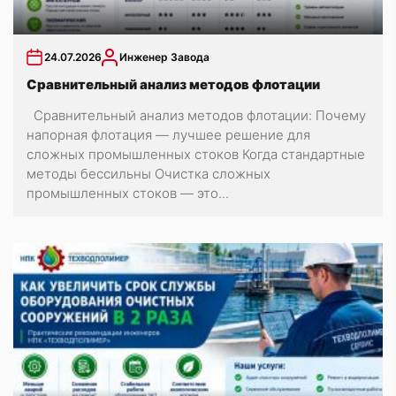
24.07.2026
Инженер Завода
Сравнительный анализ методов флотации
Сравнительный анализ методов флотации: Почему
напорная флотация — лучшее решение для
сложных промышленных стоков Когда стандартные
методы бессильны Очистка сложных
промышленных стоков — это...