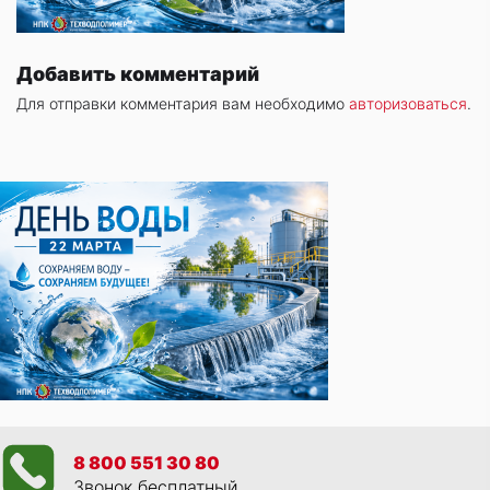
Добавить комментарий
Для отправки комментария вам необходимо
авторизоваться
.
8 800 551 30 80
Звонок бесплатный