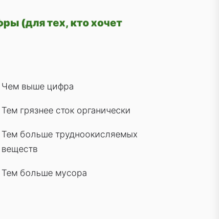
ры (для тех, кто хочет
Чем выше цифра
Тем грязнее сток органически
Тем больше трудноокисляемых
веществ
Тем больше мусора