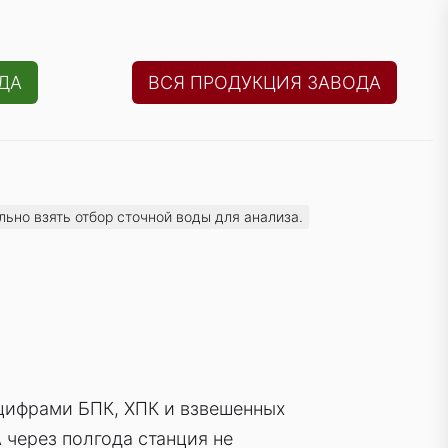
ДА
ВСЯ ПРОДУКЦИЯ ЗАВОДА
ьно взять отбор сточной воды для анализа.
 цифрами БПК, ХПК и взвешенных
 через полгода станция не