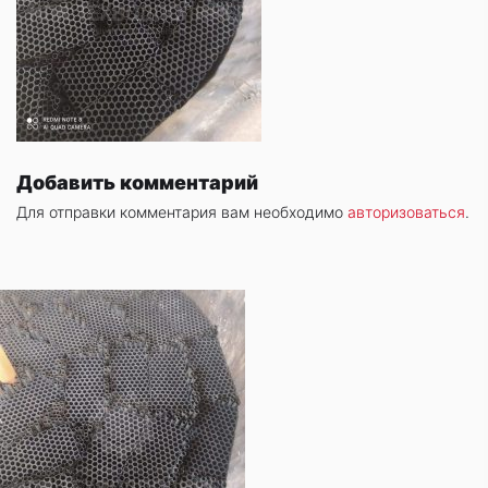
Добавить комментарий
Для отправки комментария вам необходимо
авторизоваться
.