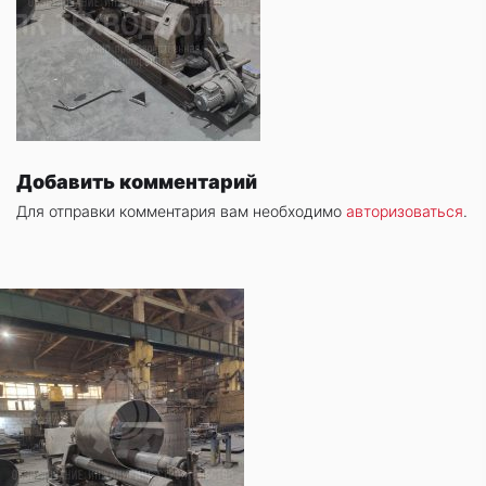
Добавить комментарий
Для отправки комментария вам необходимо
авторизоваться
.