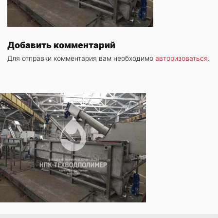
Добавить комментарий
Для отправки комментария вам необходимо
авторизоваться
.