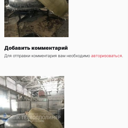
Добавить комментарий
Для отправки комментария вам необходимо
авторизоваться
.