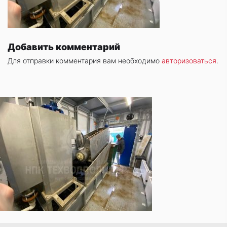
Добавить комментарий
Для отправки комментария вам необходимо
авторизоваться
.