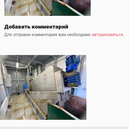
Добавить комментарий
Для отправки комментария вам необходимо
авторизоваться
.