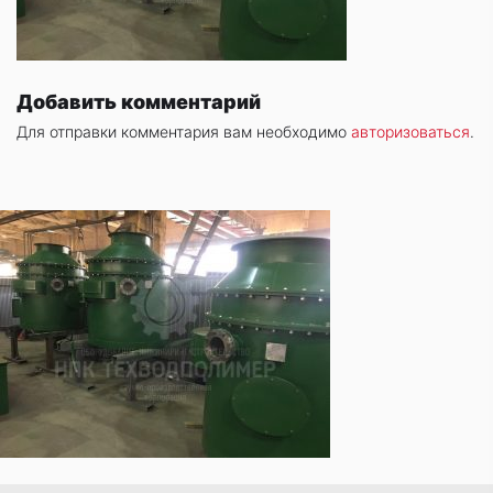
Добавить комментарий
Для отправки комментария вам необходимо
авторизоваться
.