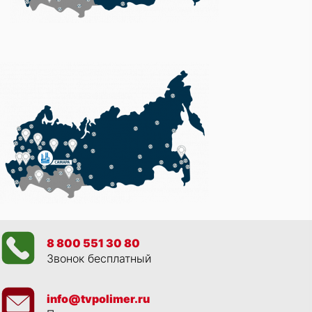
8 800 551 30 80
Звонок бесплатный
info@tvpolimer.ru