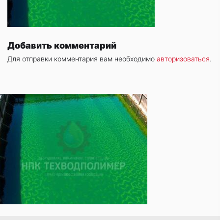
Добавить комментарий
Для отправки комментария вам необходимо
авторизоваться
.