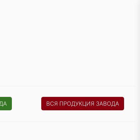
ДА
ВСЯ ПРОДУКЦИЯ ЗАВОДА