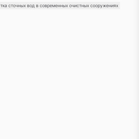
стка сточных вод в современных очистных сооружениях