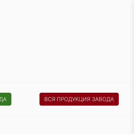
ДА
ВСЯ ПРОДУКЦИЯ ЗАВОДА