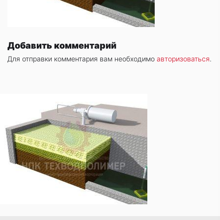
Добавить комментарий
Для отправки комментария вам необходимо
авторизоваться
.