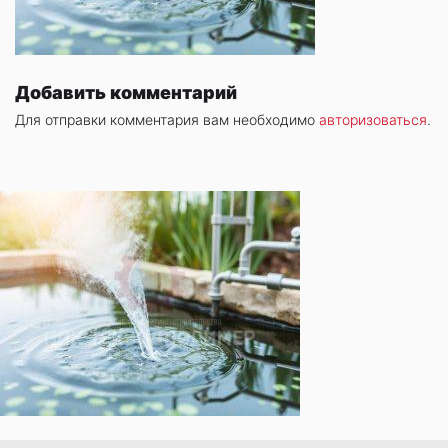
Добавить комментарий
Для отправки комментария вам необходимо
авторизоваться
.