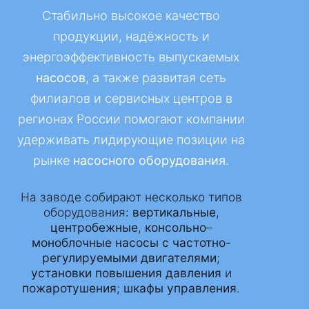
Стабильно высокое качество
продукции, надёжность и
энергоэффективность выпускаемых
насосов
, а также развитая сеть
филиалов и сервисных центров в
регионах России помогают компании
удерживать лидирующие позиции на
рынке
насосного оборудования
.
На заводе собирают несколько типов
оборудования:
вертикальные
,
центробежные
,
консольно
–
моноблочные
насосы
с частотно-
регулируемыми двигателями
;
установки повышения давления
и
пожаротушения
;
шкафы управления
.