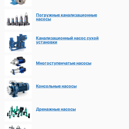
Погружные канализационные
насосы
Канализационный насос сухой
установки
Многоступенчатые насосы
Консольные насосы
Дренажные насосы