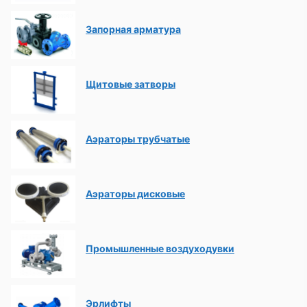
Запорная арматура
Щитовые затворы
Аэраторы трубчатые
Аэраторы дисковые
Промышленные воздуходувки
Эрлифты