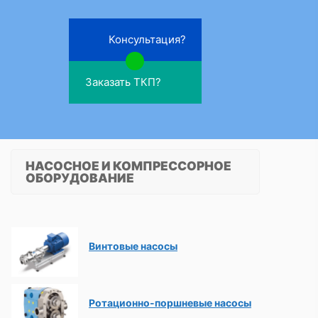
Консультация?
Заказать ТКП?
НАСОСНОЕ И КОМПРЕССОРНОЕ
ОБОРУДОВАНИЕ
Винтовые насосы
Ротационно-поршневые насосы