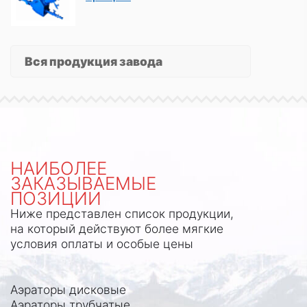
Вся продукция завода
НАИБОЛЕЕ
ЗАКАЗЫВАЕМЫЕ
ПОЗИЦИИ
Ниже представлен список продукции,
на который действуют
более мягкие
условия оплаты и особые цены
Аэраторы дисковые
Аэраторы трубчатые