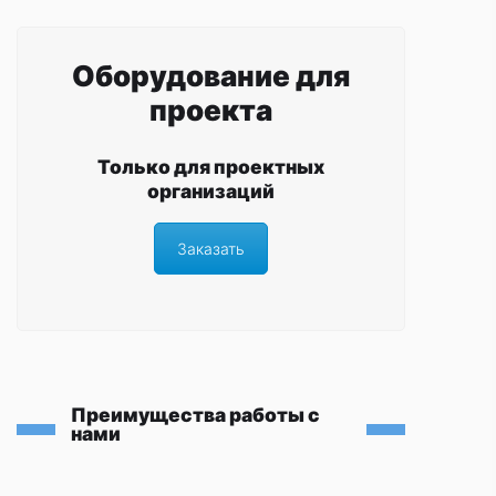
Оборудование для
проекта
Только для проектных
организаций
Заказать
Преимущества работы с
нами