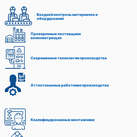
Входной контроль материалов и
оборудования
Проверенные поставщики
комплектующих
Современные технологии производства
Аттестованные работники производства
Квалифицированные монтажники