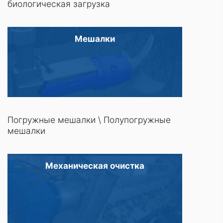
биологическая загрузка
Мешалки
Погружные мешалки
\
Полупогружные
мешалки
Механическая очистка