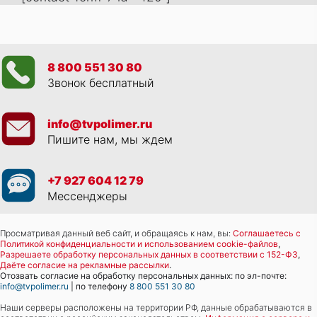
8 800 551 30 80
Звонок бесплатный
info@tvpolimer.ru
Пишите нам, мы ждем
+7 927 604 12 79
Мессенджеры
Просматривая данный веб сайт, и обращаясь к нам, вы:
Соглашаетесь с
Политикой конфиденциальности и использованием cookie-файлов
,
Разрешаете обработку персональных данных в соответствии с 152-ФЗ
,
Даёте согласие на рекламные рассылки
.
Отозвать согласие на обработку персональных данных: по эл-почте:
info@tvpolimer.ru
| по телефону
8 800 551 30 80
Наши серверы расположены на территории РФ, данные обрабатываются в