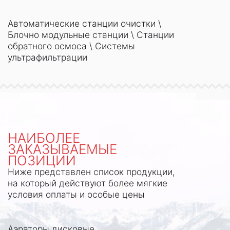
Автоматические станции очистки
\
Блочно модульные станции
\
Станции
обратного осмоса
\
Системы
ультрафильтрации
НАИБОЛЕЕ
ЗАКАЗЫВАЕМЫЕ
ПОЗИЦИИ
Ниже представлен список продукции,
на который действуют
более мягкие
условия оплаты и особые цены
Аэраторы дисковые