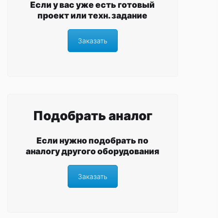
Если у вас уже есть готовый
проект или техн. задание
Заказать
Подобрать аналог
Если нужно подобрать по
аналогу другого оборудования
Заказать