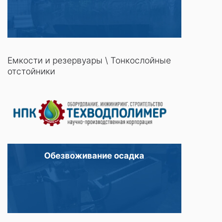
Емкости и резервуары
\
Тонкослойные
отстойники
Обезвоживание осадка