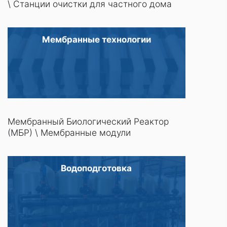
\
Станции очистки для частного дома
Мембранные технологии
Мембранный Биологический Реактор
(МБР)
\
Мембранные модули
Водоподготовка