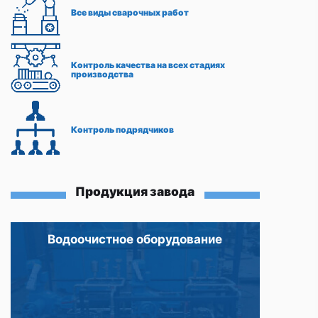
Все виды сварочных работ
Контроль качества на всех стадиях
производства
Контроль подрядчиков
Продукция завода
Водоочистное оборудование