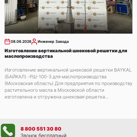
08.06.2026
Инженер Завода
Изготовление вертикальной шнековой решетки для
маслопроизводства
Изготовление вертикальной шнековой решетки BAYKAL
(БАЙКАЛ) -РШ-100-3 для маслопроизводства
(Московская область) Для предприятия по производству
растительного масла в Московской области
изготовлена и отгружена шнековая решетка...
8 800 551 30 80
Звонок бесплатный