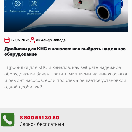
22.05.2026
Инженер Завода
Дробилки для КНС и каналов: как выбрать надежное
оборудование
Дробилки для КНС и каналов: как выбрать надежное
оборудование Зачем тратить миллионы на вывоз осадка
и ремонт насосов, если проблема решается установкой
одной дробилки?...
8 800 551 30 80
Звонок бесплатный